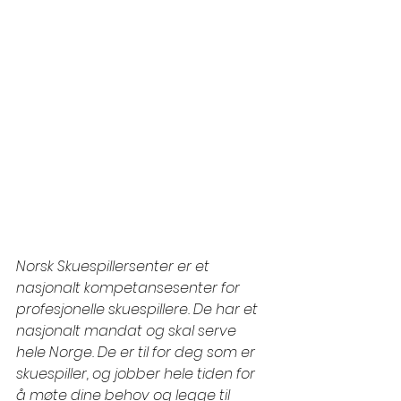
Norsk Skuespillersenter er et 
nasjonalt kompetansesenter for 
profesjonelle skuespillere. De har et 
nasjonalt mandat og skal serve 
hele Norge. De er til for deg som er 
skuespiller, og jobber hele tiden for 
å møte dine behov og legge til 