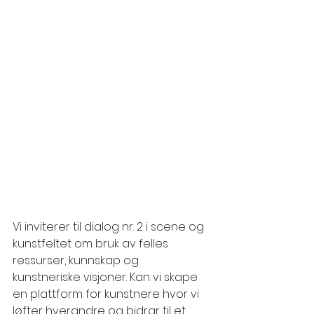
Vi inviterer til dialog nr. 2 i scene og 
kunstfeltet om bruk av felles 
ressurser, kunnskap og 
kunstneriske visjoner. Kan vi skape 
en plattform for kunstnere hvor vi 
løfter hverandre og bidrar til et 