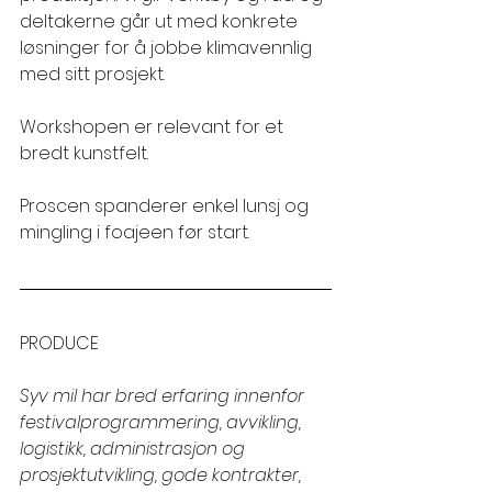
deltakerne går ut med konkrete 
løsninger for å jobbe klimavennlig 
med sitt prosjekt. 
Workshopen er relevant for et 
bredt kunstfelt.
Proscen spanderer enkel lunsj og 
mingling i foajeen før start.
PRODUCE
Syv mil har bred erfaring innenfor 
festivalprogrammering, avvikling, 
logistikk, administrasjon og 
prosjektutvikling, gode kontrakter, 