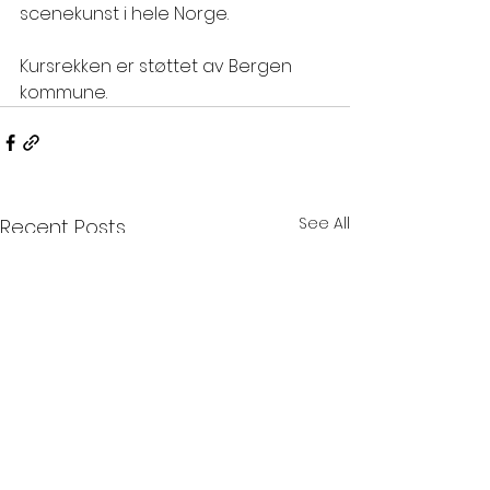
scenekunst i hele Norge. 
Kursrekken er støttet av Bergen 
kommune.
See All
Recent Posts