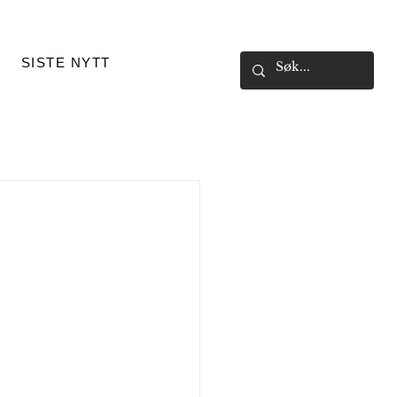
SISTE NYTT