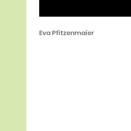
Eva Pfitzenmaier