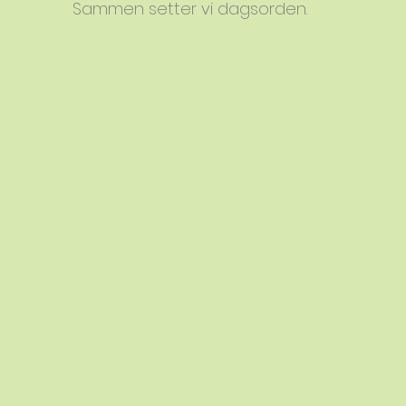
Sammen setter vi dagsorden.