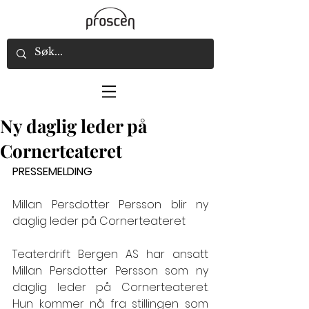
Ny daglig leder på
Cornerteateret
PRESSEMELDING 
Millan Persdotter Persson blir ny 
daglig leder på Cornerteateret
Teaterdrift Bergen AS har ansatt 
Millan Persdotter Persson som ny 
daglig leder på Cornerteateret. 
Hun kommer nå fra stillingen som 