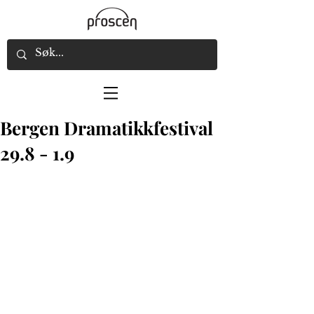
Bergen Dramatikkfestival
29.8 - 1.9