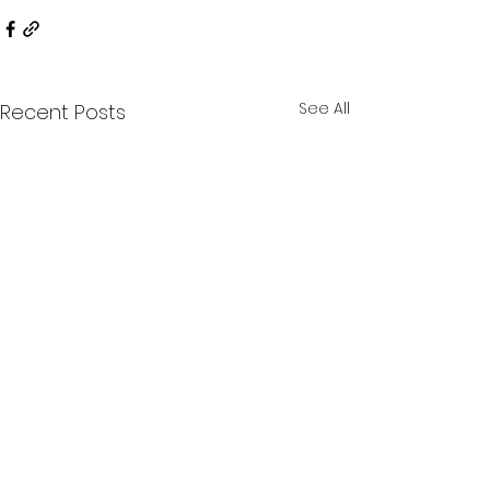
See All
Recent Posts