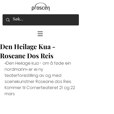
Den Heilage Kua -
Roseane Dos Reis
«Den Heilage kua - om å føde ein 
nordmann» er ei ny 
teaterforestilling av og med 
scenekunstner Roseane dos Reis. 
Kommer til Cornerteateret 21. og 22. 
mars.