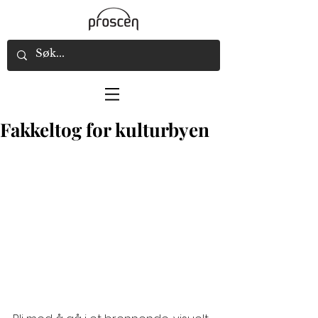
Fakkeltog for kulturbyen