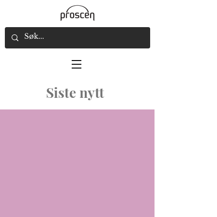
Siste nytt