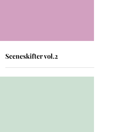
Sceneskifter vol.2